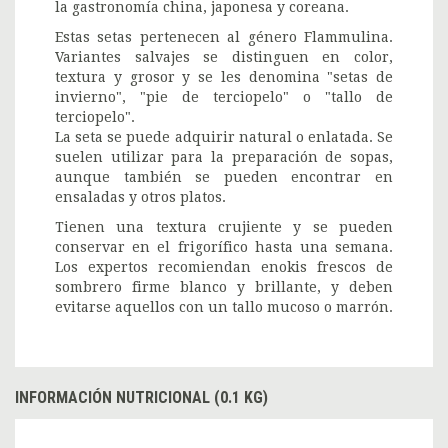
la gastronomía china, japonesa y coreana.
Estas setas pertenecen al género Flammulina.
Variantes salvajes se distinguen en color,
textura y grosor y se les denomina "setas de
invierno", "pie de terciopelo" o "tallo de
terciopelo".
La seta se puede adquirir natural o enlatada. Se
suelen utilizar para la preparación de sopas,
aunque también se pueden encontrar en
ensaladas y otros platos.
Tienen una textura crujiente y se pueden
conservar en el frigorífico hasta una semana.
Los expertos recomiendan enokis frescos de
sombrero firme blanco y brillante, y deben
evitarse aquellos con un tallo mucoso o marrón.
INFORMACIÓN NUTRICIONAL (0.1 KG)