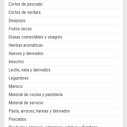
Cortes de pescado
Cortes de verdura
Despojos
Frutos secos
Grasas comestibles y vinagres
Hierbas aromáticas
Huevos y derivados
Insectos
Leche, nata y derivados
Legumbres
Marisco
Material de cocina y pastelería
Material de servicio
Pasta, arroces, harinas y derivados
Pescados