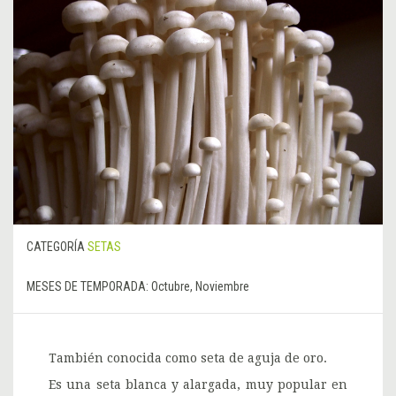
CATEGORÍA
SETAS
MESES DE TEMPORADA:
Octubre, Noviembre
También conocida como seta de aguja de oro.
Es una seta blanca y alargada, muy popular en