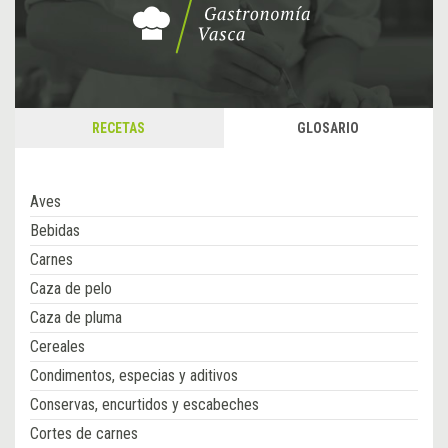
RECETAS
GLOSARIO
Aves
Bebidas
Carnes
Caza de pelo
Caza de pluma
Cereales
Condimentos, especias y aditivos
Conservas, encurtidos y escabeches
Cortes de carnes