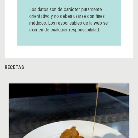
Los datos son de carácter puramente
orientativo y no deben usarse con fines
médicos. Los responsables de la web se
eximen de cualquier responsabilidad.
RECETAS