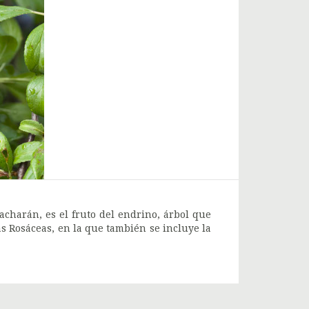
acharán, es el fruto del endrino, árbol que
as Rosáceas, en la que también se incluye la