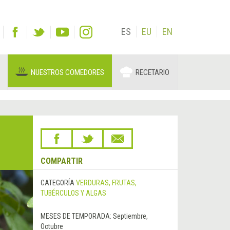
ES
EU
EN
NUESTROS COMEDORES
RECETARIO
COMPARTIR
CATEGORÍA
VERDURAS, FRUTAS,
TUBÉRCULOS Y ALGAS
MESES DE TEMPORADA:
Septiembre,
Octubre