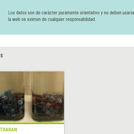
Los datos son de carácter puramente orientativo y no deben usars
la web se eximen de cualquier responsabilidad.
AS
ATXARAN