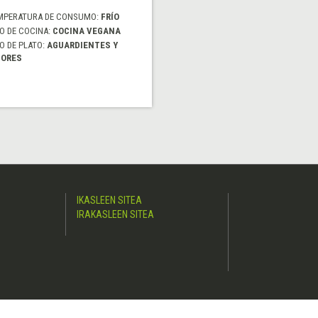
MPERATURA DE CONSUMO:
FRÍO
O DE COCINA:
COCINA VEGANA
O DE PLATO:
AGUARDIENTES Y
CORES
IKASLEEN SITEA
IRAKASLEEN SITEA