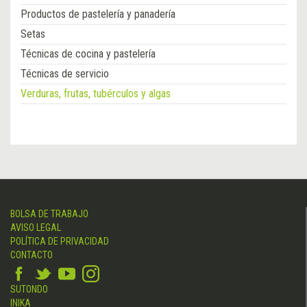
Productos de pastelería y panadería
Setas
Técnicas de cocina y pastelería
Técnicas de servicio
Verduras, frutas, tubérculos y algas
BOLSA DE TRABAJO
AVISO LEGAL
POLÍTICA DE PRIVACIDAD
CONTACTO
SUTONDO
INIKA