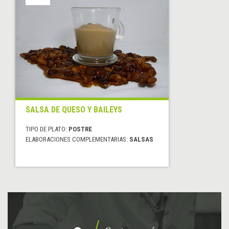
SALSA DE QUESO Y BAILEYS
TIPO DE PLATO:
POSTRE
ELABORACIONES COMPLEMENTARIAS:
SALSAS