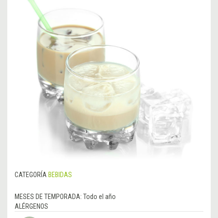
CATEGORÍA
BEBIDAS
MESES DE TEMPORADA:
Todo el año
ALÉRGENOS