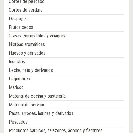
Cortes de pescado
Cortes de verdura
Despojos
Frutos secos
Grasas comestibles y vinagres
Hierbas aromáticas
Huevos y derivados
Insectos
Leche, nata y derivados
Legumbres
Marisco
Material de cocina y pastelería
Material de servicio
Pasta, arroces, harinas y derivados
Pescados
Productos cárnicos, salazones, adobos y fiambres