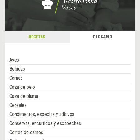
RECETAS
GLOSARIO
Aves
Bebidas
Carnes
Caza de pelo
Caza de pluma
Cereales
Condimentos, especias y aditivos
Conservas, encurtidos y escabeches
Cortes de carnes