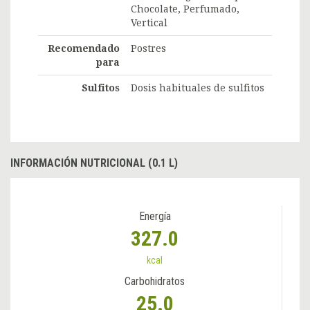
Chocolate, Perfumado,
Vertical
Recomendado
Postres
para
Sulfitos
Dosis habituales de sulfitos
INFORMACIÓN NUTRICIONAL (0.1 L)
Energía
327.0
kcal
Carbohidratos
25.0