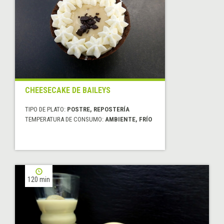
CHEESECAKE DE BAILEYS
TIPO DE PLATO:
POSTRE, REPOSTERÍA
TEMPERATURA DE CONSUMO:
AMBIENTE, FRÍO
120 min