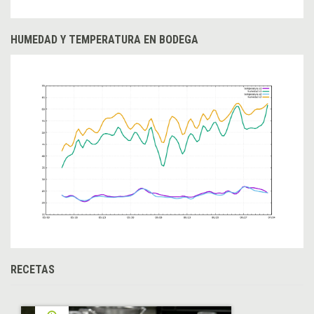
HUMEDAD Y TEMPERATURA EN BODEGA
RECETAS