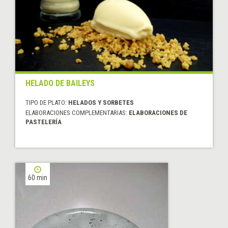
HELADO DE BAILEYS
TIPO DE PLATO:
HELADOS Y SORBETES
ELABORACIONES COMPLEMENTARIAS:
ELABORACIONES DE
PASTELERÍA
60 min