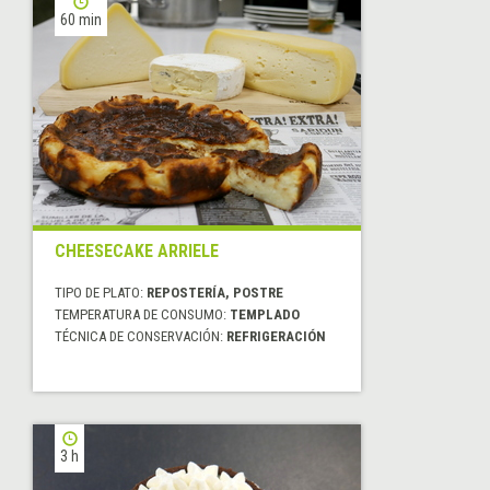
60 min
CHEESECAKE ARRIELE
TIPO DE PLATO:
REPOSTERÍA, POSTRE
TEMPERATURA DE CONSUMO:
TEMPLADO
TÉCNICA DE CONSERVACIÓN:
REFRIGERACIÓN
3 h