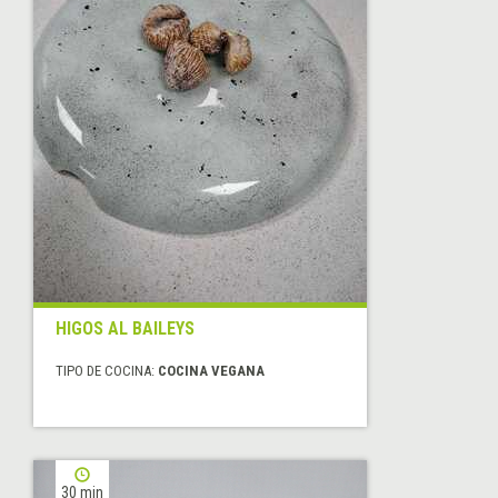
HIGOS AL BAILEYS
TIPO DE COCINA:
COCINA VEGANA
30 min