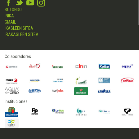
SUTONDO
INIKA
GMAIL
IKASLEEN SITEA
IRAKASLEEN SITEA
Colaboradores
Instituciones