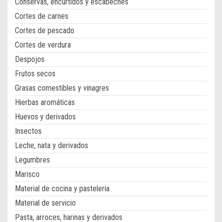
Conservas, encurtidos y escabeches
Cortes de carnes
Cortes de pescado
Cortes de verdura
Despojos
Frutos secos
Grasas comestibles y vinagres
Hierbas aromáticas
Huevos y derivados
Insectos
Leche, nata y derivados
Legumbres
Marisco
Material de cocina y pastelería
Material de servicio
Pasta, arroces, harinas y derivados