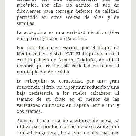
mecánica. Por ello, no admite el uso de
disolventes para corregir defectos de calidad,
permitido en otros aceites de oliva y de
semillas.
La arbequina es una variedad de olivo (Olea
europea) originario de Palestina.
Fue introducida en España, por el duque de
Medinaceli en el siglo XVII. El duque vivía en el
castillo-palacio de Arbeca, Cataluña, de ahí el
nombre que recibe esta variedad en honor al
municipio donde residía.
La arbequina se caracteriza por una gran
resistencia al frío, un vigor muy reducido y una
baja resistencia a los suelos calcáreos. El
tamaño de su fruto es el menor de las
variedades cultivadas en España, entre uno y
dos gramos.
Además de ser una de aceitunas de mesa, se
utiliza para producir un aceite de oliva de gran
calidad. En general, los aceites de oliva basados