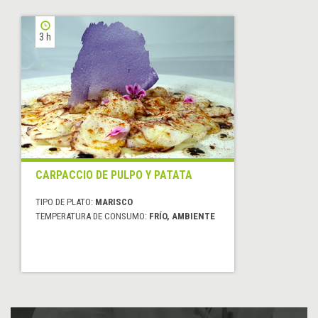
3 h
CARPACCIO DE PULPO Y PATATA
TIPO DE PLATO:
MARISCO
TEMPERATURA DE CONSUMO:
FRÍO, AMBIENTE