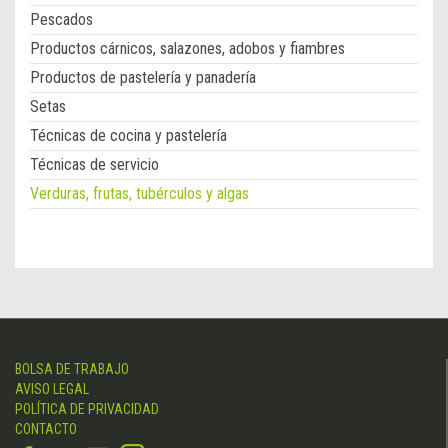
Pescados
Productos cárnicos, salazones, adobos y fiambres
Productos de pastelería y panadería
Setas
Técnicas de cocina y pastelería
Técnicas de servicio
Verduras, frutas, tubérculos y algas
BOLSA DE TRABAJO
AVISO LEGAL
POLÍTICA DE PRIVACIDAD
CONTACTO