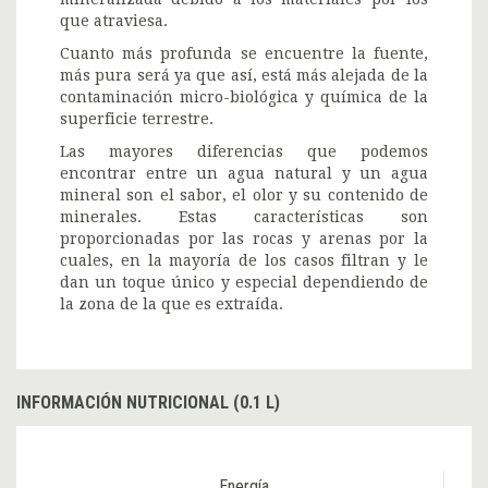
que atraviesa.
Cuanto más profunda se encuentre la fuente,
más pura será ya que así, está más alejada de la
contaminación micro-biológica y química de la
superficie terrestre.
Las mayores diferencias que podemos
encontrar entre un agua natural y un agua
mineral son el sabor, el olor y su contenido de
minerales. Estas características son
proporcionadas por las rocas y arenas por la
cuales, en la mayoría de los casos filtran y le
dan un toque único y especial dependiendo de
la zona de la que es extraída.
INFORMACIÓN NUTRICIONAL (0.1 L)
Energía