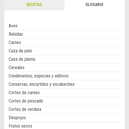
RECETAS
GLOSARIO
Aves
Bebidas
Carnes
Caza de pelo
Caza de pluma
Cereales
Condimentos, especias y aditivos
Conservas, encurtidos y escabeches
Cortes de carnes
Cortes de pescado
Cortes de verdura
Despojos
Frutos secos