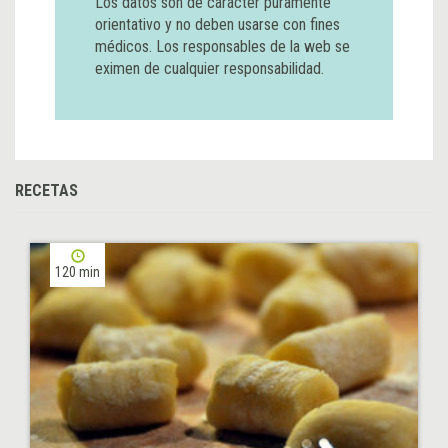
Los datos son de carácter puramente
orientativo y no deben usarse con fines
médicos. Los responsables de la web se
eximen de cualquier responsabilidad.
RECETAS
120 min