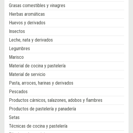
Grasas comestibles y vinagres
Hierbas aromáticas
Huevos y derivados
Insectos
Leche, nata y derivados
Legumbres
Marisco
Material de cocina y pastelería
Material de servicio
Pasta, arroces, harinas y derivados
Pescados
Productos cárnicos, salazones, adobos y fiambres
Productos de pastelería y panadería
Setas
Técnicas de cocina y pastelería