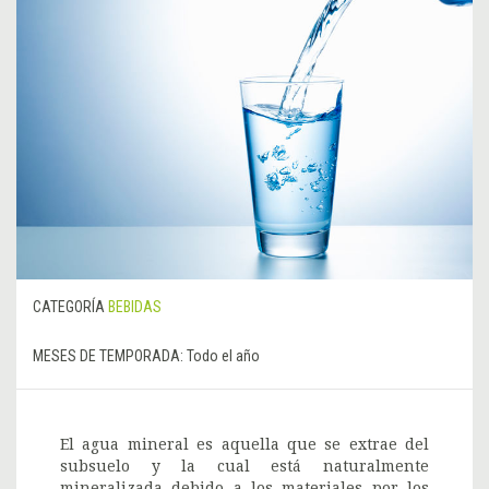
CATEGORÍA
BEBIDAS
MESES DE TEMPORADA:
Todo el año
El agua mineral es aquella que se extrae del
subsuelo y la cual está naturalmente
mineralizada debido a los materiales por los