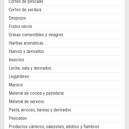
Cortes de pescado
Cortes de verdura
Despojos
Frutos secos
Grasas comestibles y vinagres
Hierbas aromáticas
Huevos y derivados
Insectos
Leche, nata y derivados
Legumbres
Marisco
Material de cocina y pastelería
Material de servicio
Pasta, arroces, harinas y derivados
Pescados
Productos cárnicos, salazones, adobos y fiambres