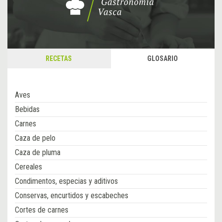
RECETAS
GLOSARIO
Aves
Bebidas
Carnes
Caza de pelo
Caza de pluma
Cereales
Condimentos, especias y aditivos
Conservas, encurtidos y escabeches
Cortes de carnes