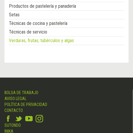
Productos de pastelería y panadería
Setas
Técnicas de cocina y pastelería
Técnicas de servicio
Verduras, frutas, tubérculos y algas
BOLSA DE TRABAJO
AVISO LEGAL
POLÍTICA DE PRIVACIDAD
CONTACTO
SUTONDO
INIKA