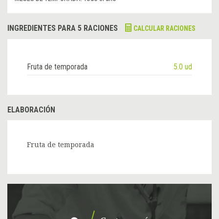
INGREDIENTES PARA 5 RACIONES
CALCULAR RACIONES
Fruta de temporada
5.0 ud
ELABORACIÓN
Fruta de temporada