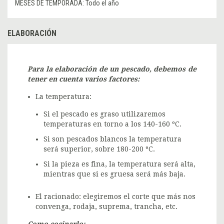
MESES DE TEMPORADA:
Todo el año
ELABORACIÓN
Para la elaboración de un pescado, debemos de
tener en cuenta varios factores:
La temperatura:
Si el pescado es graso utilizaremos
temperaturas en torno a los 140-160 ºC.
Si son pescados blancos la temperatura
será superior, sobre 180-200 ºC.
Si la pieza es fina, la temperatura será alta,
mientras que si es gruesa será más baja.
El racionado: elegiremos el corte que más nos
convenga, rodaja, suprema, trancha, etc.
Como cocinarlo: