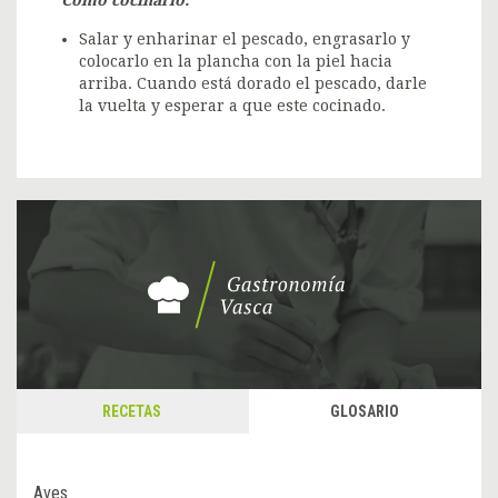
Salar y enharinar el pescado, engrasarlo y
colocarlo en la plancha con la piel hacia
arriba. Cuando está dorado el pescado, darle
la vuelta y esperar a que este cocinado.
RECETAS
GLOSARIO
Aves