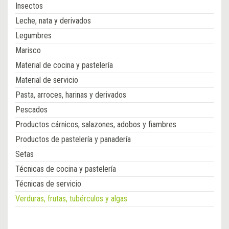
Insectos
Leche, nata y derivados
Legumbres
Marisco
Material de cocina y pastelería
Material de servicio
Pasta, arroces, harinas y derivados
Pescados
Productos cárnicos, salazones, adobos y fiambres
Productos de pastelería y panadería
Setas
Técnicas de cocina y pastelería
Técnicas de servicio
Verduras, frutas, tubérculos y algas