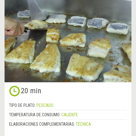
20 min
TIPO DE PLATO:
PESCADO
TEMPERATURA DE CONSUMO:
CALIENTE
ELABORACIONES COMPLEMENTARIAS:
TÉCNICA