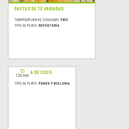
PASTAS DE TÉ VARIADAS
TEMPERATURA DE CONSUMO:
FRÍO
TIPO DE PLATO:
REPOSTERÍA
PALMERA DE COCO
120 min
TIPO DE PLATO:
PANES Y BOLLERIA