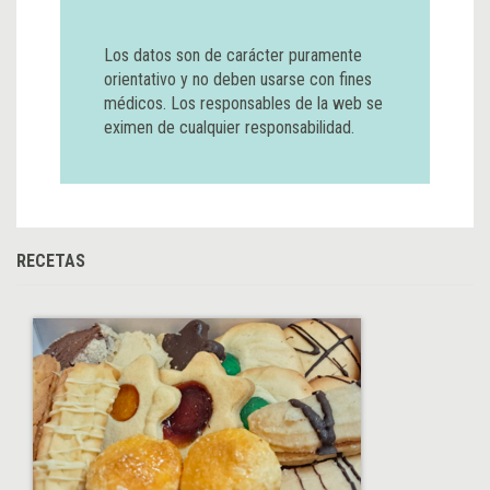
Los datos son de carácter puramente
orientativo y no deben usarse con fines
médicos. Los responsables de la web se
eximen de cualquier responsabilidad.
RECETAS