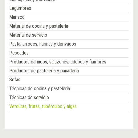
Legumbres
Marisco
Material de cocina y pastelería
Material de servicio
Pasta, arroces, harinas y derivados
Pescados
Productos cárnicos, salazones, adobos y fiambres
Productos de pastelería y panadería
Setas
Técnicas de cocina y pastelería
Técnicas de servicio
Verduras, frutas, tubérculos y algas