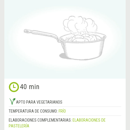
40 min
APTO PARA VEGETARIANOS
TEMPERATURA DE CONSUMO:
FRÍO
ELABORACIONES COMPLEMENTARIAS:
ELABORACIONES DE
PASTELERÍA