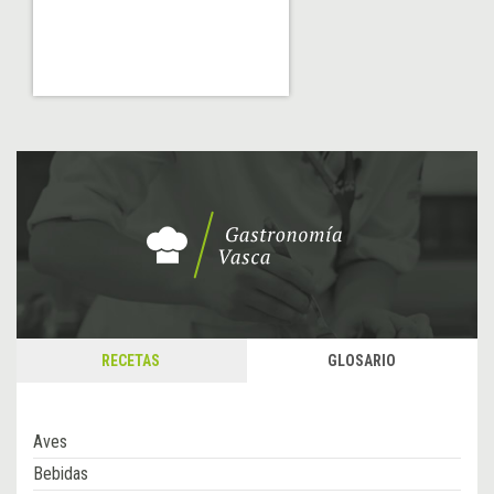
RECETAS
GLOSARIO
Aves
Bebidas