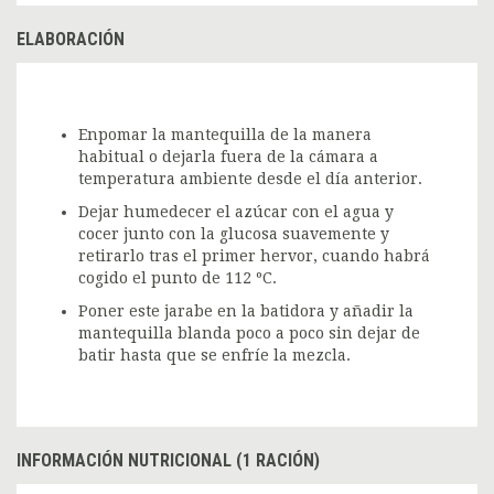
ELABORACIÓN
Enpomar la mantequilla de la manera
habitual o dejarla fuera de la cámara a
temperatura ambiente desde el día anterior.
Dejar humedecer el azúcar con el agua y
cocer junto con la glucosa suavemente y
retirarlo tras el primer hervor, cuando habrá
cogido el punto de 112 ºC.
Poner este jarabe en la batidora y añadir la
mantequilla blanda poco a poco sin dejar de
batir hasta que se enfríe la mezcla.
INFORMACIÓN NUTRICIONAL (1 RACIÓN)