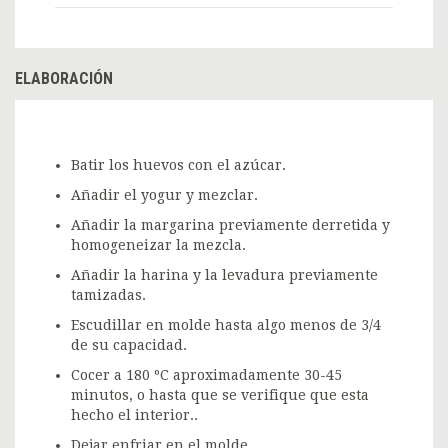
ELABORACIÓN
Batir los huevos con el azúcar.
Añadir el yogur y mezclar.
Añadir la margarina previamente derretida y
homogeneizar la mezcla.
Añadir la harina y la levadura previamente
tamizadas.
Escudillar en molde hasta algo menos de 3/4
de su capacidad.
Cocer a 180 ºC aproximadamente 30-45
minutos, o hasta que se verifique que esta
hecho el interior..
Dejar enfriar en el molde.