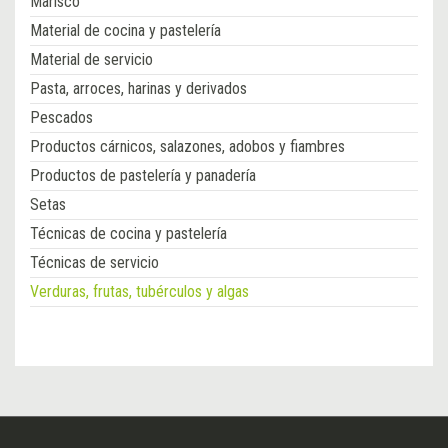
Marisco
Material de cocina y pastelería
Material de servicio
Pasta, arroces, harinas y derivados
Pescados
Productos cárnicos, salazones, adobos y fiambres
Productos de pastelería y panadería
Setas
Técnicas de cocina y pastelería
Técnicas de servicio
Verduras, frutas, tubérculos y algas