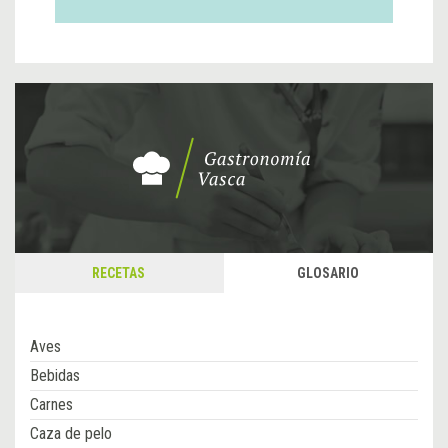
RECETAS
GLOSARIO
Aves
Bebidas
Carnes
Caza de pelo