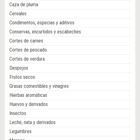
Caza de pluma
Cereales
Condimentos, especias y aditivos
Conservas, encurtidos y escabeches
Cortes de carnes
Cortes de pescado
Cortes de verdura
Despojos
Frutos secos
Grasas comestibles y vinagres
Hierbas aromáticas
Huevos y derivados
Insectos
Leche, nata y derivados
Legumbres