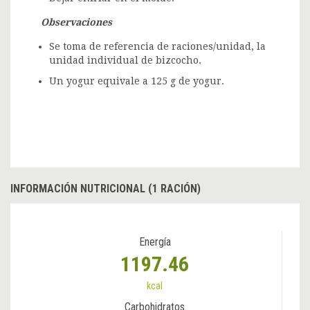
Observaciones
Se toma de referencia de raciones/unidad, la
unidad individual de bizcocho.
Un yogur equivale a 125 g de yogur.
INFORMACIÓN NUTRICIONAL (1 RACIÓN)
Energía
1197.46
kcal
Carbohidratos