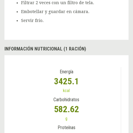
Filtrar 2 veces con un filtro de tela.
Embotellar y guardar en cámara.
Servir frío.
INFORMACIÓN NUTRICIONAL (1 RACIÓN)
Energía
3425.1
kcal
Carbohidratos
582.62
g
Proteínas