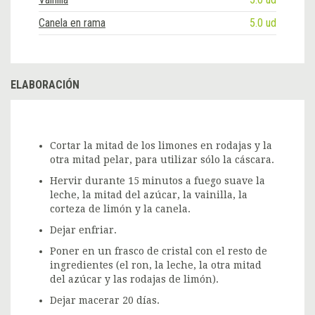
Canela en rama
5.0 ud
ELABORACIÓN
Cortar la mitad de los limones en rodajas y la
otra mitad pelar, para utilizar sólo la cáscara.
Hervir durante 15 minutos a fuego suave la
leche, la mitad del azúcar, la vainilla, la
corteza de limón y la canela.
Dejar enfriar.
Poner en un frasco de cristal con el resto de
ingredientes (el ron, la leche, la otra mitad
del azúcar y las rodajas de limón).
Dejar macerar 20 días.