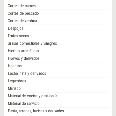
Cortes de carnes
Cortes de pescado
Cortes de verdura
Despojos
Frutos secos
Grasas comestibles y vinagres
Hierbas aromáticas
Huevos y derivados
Insectos
Leche, nata y derivados
Legumbres
Marisco
Material de cocina y pastelería
Material de servicio
Pasta, arroces, harinas y derivados