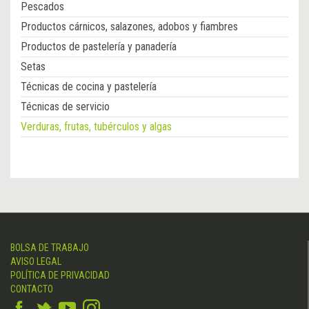
Pescados
Productos cárnicos, salazones, adobos y fiambres
Productos de pastelería y panadería
Setas
Técnicas de cocina y pastelería
Técnicas de servicio
Verduras, frutas, tubérculos y algas
BOLSA DE TRABAJO
AVISO LEGAL
POLÍTICA DE PRIVACIDAD
CONTACTO