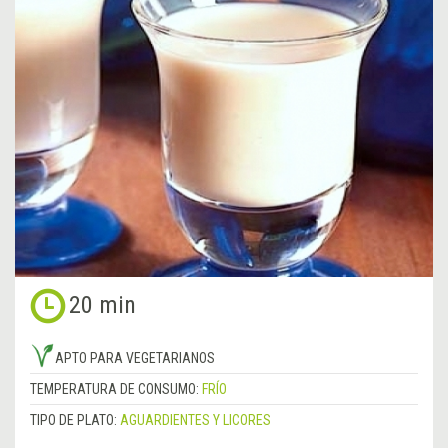
20 min
APTO PARA VEGETARIANOS
TEMPERATURA DE CONSUMO:
FRÍO
TIPO DE PLATO:
AGUARDIENTES Y LICORES