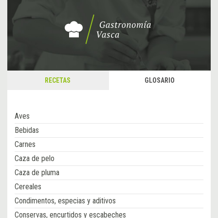
RECETAS
GLOSARIO
Aves
Bebidas
Carnes
Caza de pelo
Caza de pluma
Cereales
Condimentos, especias y aditivos
Conservas, encurtidos y escabeches