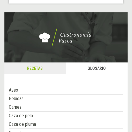
RECETAS
GLOSARIO
Aves
Bebidas
Carnes
Caza de pelo
Caza de pluma