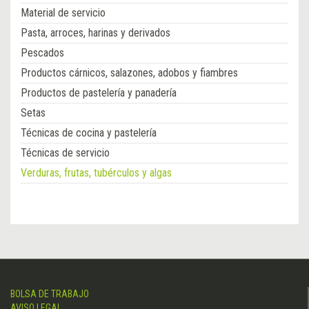
Material de servicio
Pasta, arroces, harinas y derivados
Pescados
Productos cárnicos, salazones, adobos y fiambres
Productos de pastelería y panadería
Setas
Técnicas de cocina y pastelería
Técnicas de servicio
Verduras, frutas, tubérculos y algas
BOLSA DE TRABAJO
AVISO LEGAL