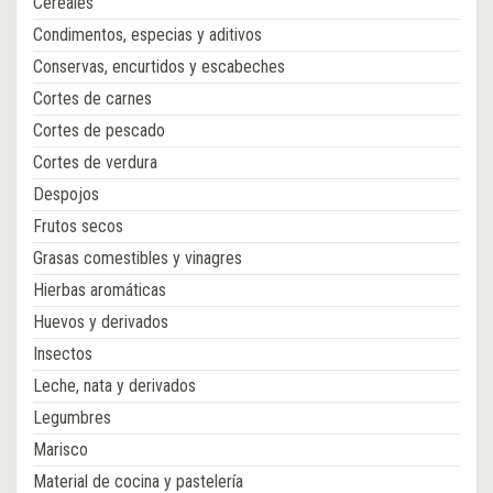
Cereales
Condimentos, especias y aditivos
Conservas, encurtidos y escabeches
Cortes de carnes
Cortes de pescado
Cortes de verdura
Despojos
Frutos secos
Grasas comestibles y vinagres
Hierbas aromáticas
Huevos y derivados
Insectos
Leche, nata y derivados
Legumbres
Marisco
Material de cocina y pastelería