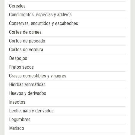
Cereales
Condimentos, especias y aditivos
Conservas, encurtidos y escabeches
Cortes de carnes
Cortes de pescado
Cortes de verdura
Despojos
Frutos secos
Grasas comestibles y vinagres
Hierbas aromáticas
Huevos y derivados
Insectos
Leche, nata y derivados
Legumbres
Marisco