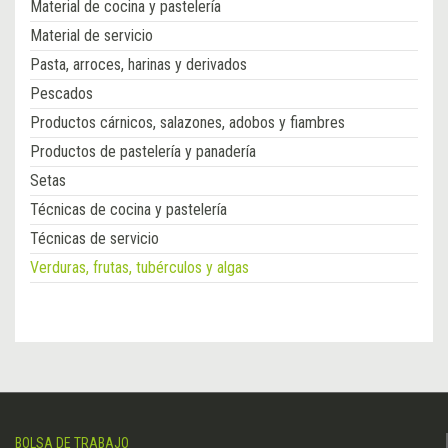
Material de cocina y pastelería
Material de servicio
Pasta, arroces, harinas y derivados
Pescados
Productos cárnicos, salazones, adobos y fiambres
Productos de pastelería y panadería
Setas
Técnicas de cocina y pastelería
Técnicas de servicio
Verduras, frutas, tubérculos y algas
BOLSA DE TRABAJO