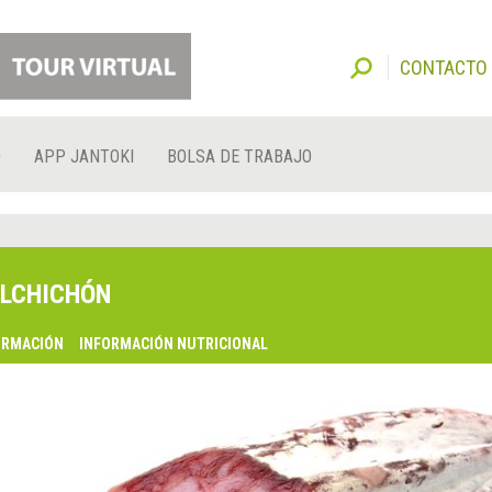
CONTACTO
O
APP JANTOKI
BOLSA DE TRABAJO
LCHICHÓN
ORMACIÓN
INFORMACIÓN NUTRICIONAL