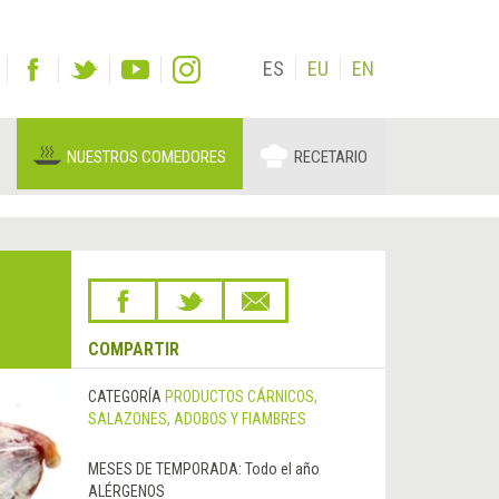
ES
EU
EN
NUESTROS COMEDORES
RECETARIO
COMPARTIR
CATEGORÍA
PRODUCTOS CÁRNICOS,
SALAZONES, ADOBOS Y FIAMBRES
MESES DE TEMPORADA:
Todo el año
ALÉRGENOS