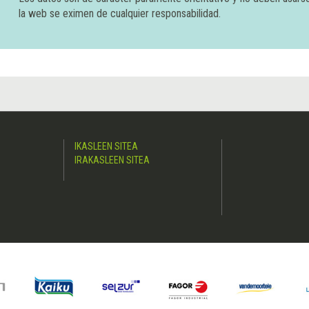
la web se eximen de cualquier responsabilidad.
IKASLEEN SITEA
IRAKASLEEN SITEA