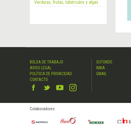
Verduras, frutas, tubérculos y algas
BOLSA DE TRABAJO
SUTONDO
AVISO LEGAL
INIKA
POLÍTICA DE PRIVACIDAD
GMAIL
CONTACTO
Colaboradores