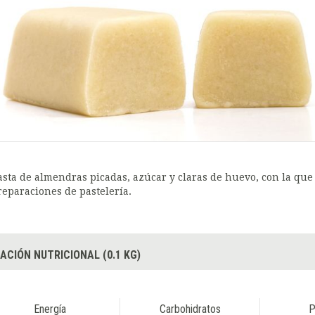
asta de almendras picadas, azúcar y claras de huevo, con la que
reparaciones de pastelería.
ACIÓN NUTRICIONAL (0.1 KG)
Energía
Carbohidratos
P