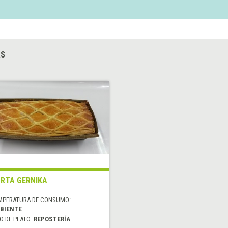
AS
RTA GERNIKA
MPERATURA DE CONSUMO:
BIENTE
O DE PLATO:
REPOSTERÍA