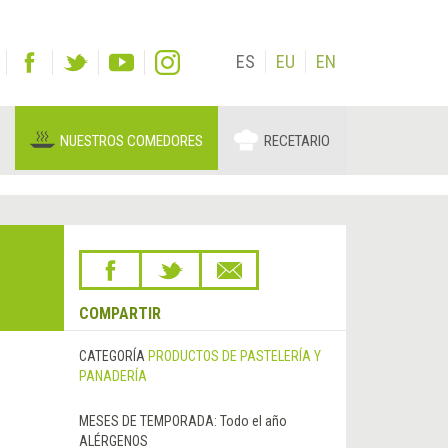
ES
EU
EN
NUESTROS COMEDORES
RECETARIO
COMPARTIR
CATEGORÍA
PRODUCTOS DE PASTELERÍA Y
PANADERÍA
MESES DE TEMPORADA:
Todo el año
ALÉRGENOS