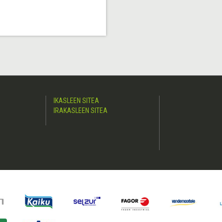
IKASLEEN SITEA
IRAKASLEEN SITEA