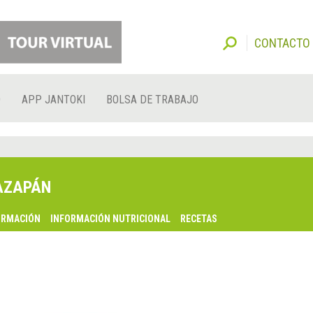
CONTACTO
O
APP JANTOKI
BOLSA DE TRABAJO
AZAPÁN
ORMACIÓN
INFORMACIÓN NUTRICIONAL
RECETAS