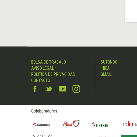
BOLSA DE TRABAJO
SUTONDO
AVISO LEGAL
INIKA
POLÍTICA DE PRIVACIDAD
GMAIL
CONTACTO
Colaboradores