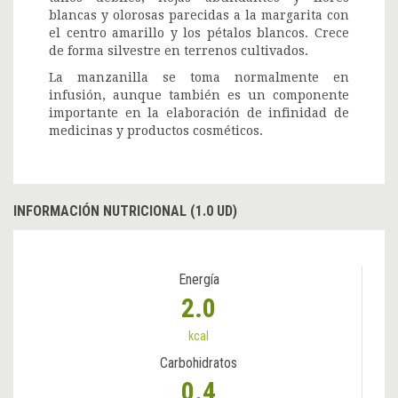
blancas y olorosas parecidas a la margarita con
el centro amarillo y los pétalos blancos. Crece
de forma silvestre en terrenos cultivados.
La manzanilla se toma normalmente en
infusión, aunque también es un componente
importante en la elaboración de infinidad de
medicinas y productos cosméticos.
INFORMACIÓN NUTRICIONAL (1.0 UD)
Energía
2.0
kcal
Carbohidratos
0.4