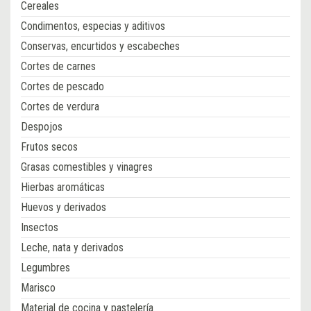
Cereales
Condimentos, especias y aditivos
Conservas, encurtidos y escabeches
Cortes de carnes
Cortes de pescado
Cortes de verdura
Despojos
Frutos secos
Grasas comestibles y vinagres
Hierbas aromáticas
Huevos y derivados
Insectos
Leche, nata y derivados
Legumbres
Marisco
Material de cocina y pastelería