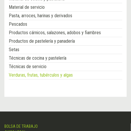
Material de servicio
Pasta, arroces, harinas y derivados
Pescados
Productos cárnicos, salazones, adobos y fiambres
Productos de pastelería y panadería
Setas
Técnicas de cocina y pastelería
Técnicas de servicio
Verduras, frutas, tubérculos y algas
BOLSA DE TRABAJO