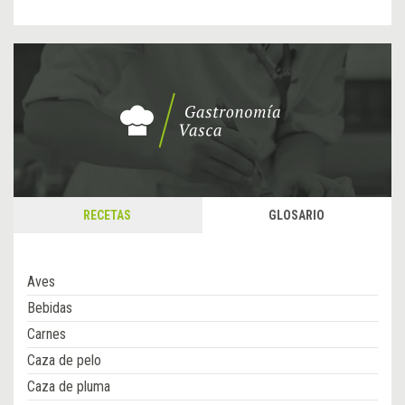
RECETAS
GLOSARIO
Aves
Bebidas
Carnes
Caza de pelo
Caza de pluma