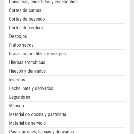
Conservas, encurtidos y escabeches
Cortes de carnes
Cortes de pescado
Cortes de verdura
Despojos
Frutos secos
Grasas comestibles y vinagres
Hierbas aromáticas
Huevos y derivados
Insectos
Leche, nata y derivados
Legumbres
Marisco
Material de cocina y pastelería
Material de servicio
Pasta, arroces, harinas y derivados