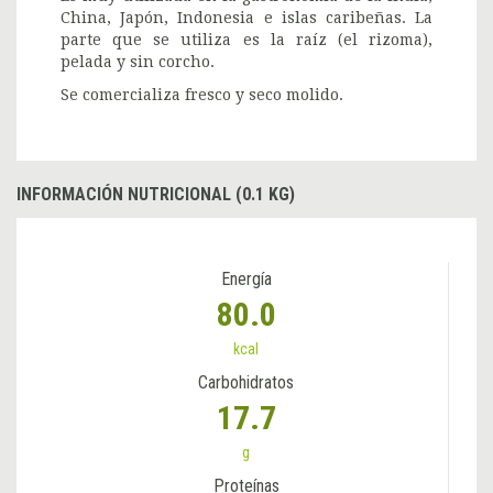
China, Japón, Indonesia e islas caribeñas. La
parte que se utiliza es la raíz (el rizoma),
pelada y sin corcho.
Se comercializa fresco y seco molido.
INFORMACIÓN NUTRICIONAL (0.1 KG)
Energía
80.0
kcal
Carbohidratos
17.7
g
Proteínas