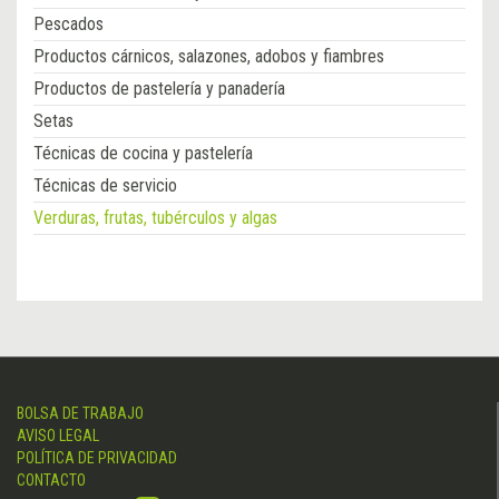
Pescados
Productos cárnicos, salazones, adobos y fiambres
Productos de pastelería y panadería
Setas
Técnicas de cocina y pastelería
Técnicas de servicio
Verduras, frutas, tubérculos y algas
BOLSA DE TRABAJO
AVISO LEGAL
POLÍTICA DE PRIVACIDAD
CONTACTO