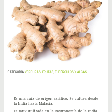
CATEGORÍA
VERDURAS, FRUTAS, TUBÉRCULOS Y ALGAS
Es una raíz de origen asiático. Se cultiva desde
la India hasta Malasia.
Es muy utilizada en la gastronomía de la India,