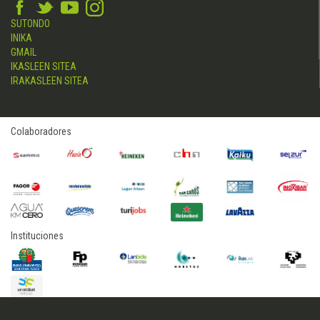
SUTONDO
INIKA
GMAIL
IKASLEEN SITEA
IRAKASLEEN SITEA
Colaboradores
Instituciones