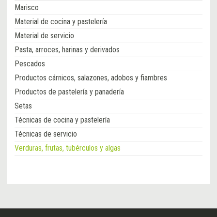
Marisco
Material de cocina y pastelería
Material de servicio
Pasta, arroces, harinas y derivados
Pescados
Productos cárnicos, salazones, adobos y fiambres
Productos de pastelería y panadería
Setas
Técnicas de cocina y pastelería
Técnicas de servicio
Verduras, frutas, tubérculos y algas