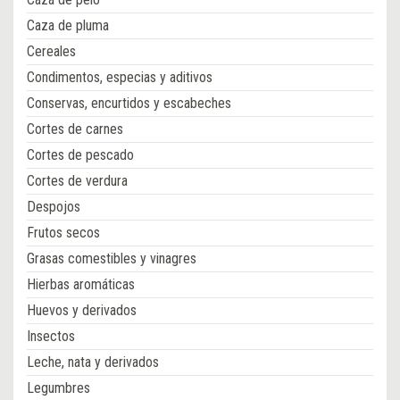
Caza de pluma
Cereales
Condimentos, especias y aditivos
Conservas, encurtidos y escabeches
Cortes de carnes
Cortes de pescado
Cortes de verdura
Despojos
Frutos secos
Grasas comestibles y vinagres
Hierbas aromáticas
Huevos y derivados
Insectos
Leche, nata y derivados
Legumbres