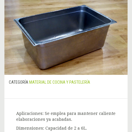
CATEGORÍA
MATERIAL DE COCINA Y PASTELERÍA
Aplicaciones: Se emplea para mantener caliente
elaboraciones ya acabadas.
Dimensiones: Capacidad de 2 a 6L.