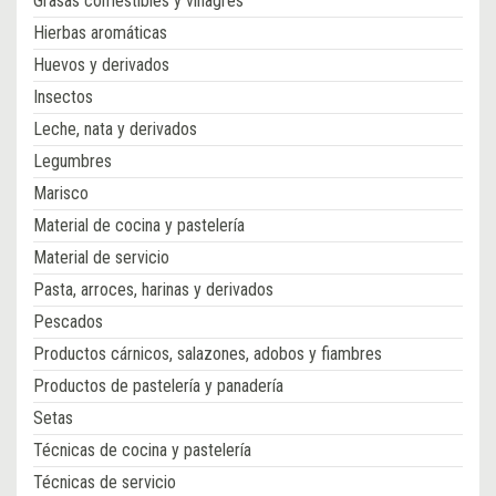
Grasas comestibles y vinagres
Hierbas aromáticas
Huevos y derivados
Insectos
Leche, nata y derivados
Legumbres
Marisco
Material de cocina y pastelería
Material de servicio
Pasta, arroces, harinas y derivados
Pescados
Productos cárnicos, salazones, adobos y fiambres
Productos de pastelería y panadería
Setas
Técnicas de cocina y pastelería
Técnicas de servicio