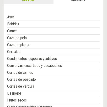
Aves
Bebidas
Carnes
Caza de pelo
Caza de pluma
Cereales
Condimentos, especias y aditivos
Conservas, encurtidos y escabeches
Cortes de carnes
Cortes de pescado
Cortes de verdura
Despojos
Frutos secos