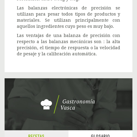
Las balanzas electrónicas de precisión se
utilizan para pesar todos tipos de productos y
materiales. Se utilizan principalmente con
aquellos ingredientes cuyo peso es muy bajo.
Las ventajas de una balanza de precisión con
respecto a las balanzas mecánicas son : la alta
precisión, el tiempo de respuesta o la velocidad
de pesaje y la calibración automática.
RECETAS
GLOSARIO