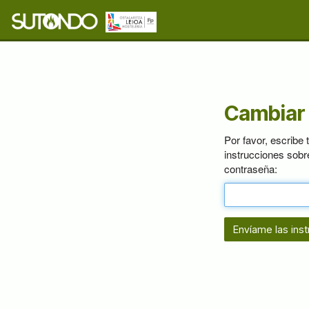
Cambiar
Por favor, escribe
instrucciones sob
contraseña: